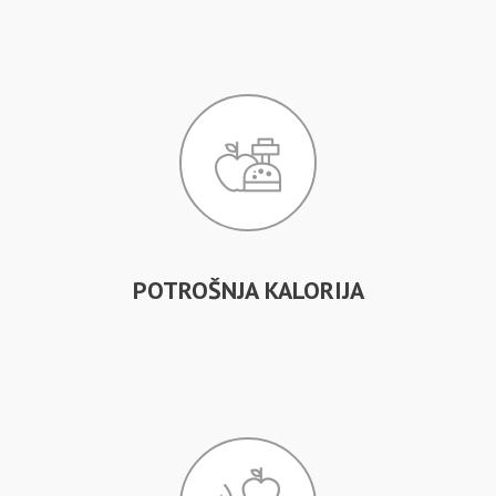
POTROŠNJA KALORIJA