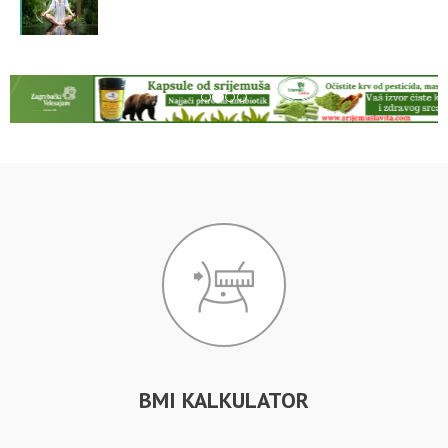
BMI KALKULATOR