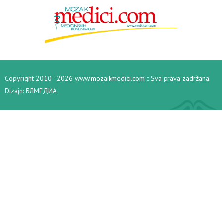
Copyright 2010 - 2026 www.mozaikmedici.com :: Sva prava zadržana.
Dizajn:
БЛМЕДИА