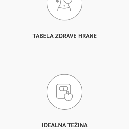
TABELA ZDRAVE HRANE
IDEALNA TEŽINA