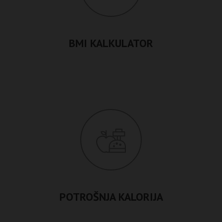
BMI KALKULATOR
POTROŠNJA KALORIJA