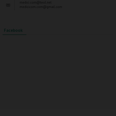
medici.com@teol.net
medicicom.com@gmail.com
Facebook