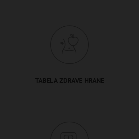
TABELA ZDRAVE HRANE