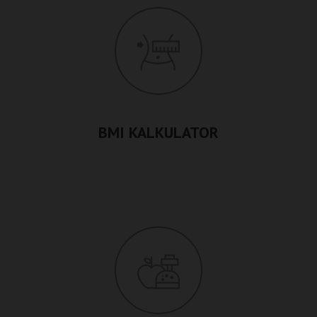
BMI KALKULATOR