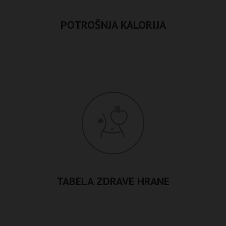
POTROŠNJA KALORIJA
TABELA ZDRAVE HRANE