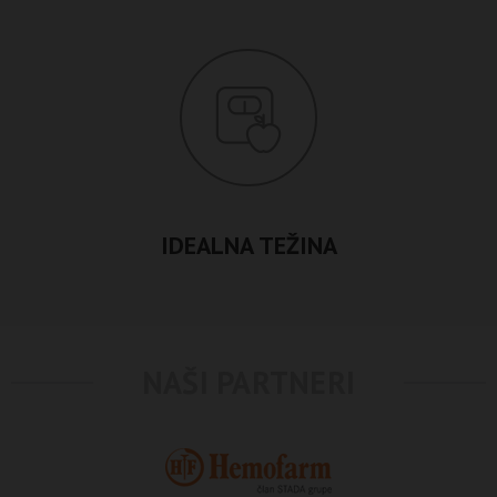
IDEALNA TEŽINA
NAŠI PARTNERI