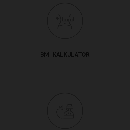
BMI KALKULATOR