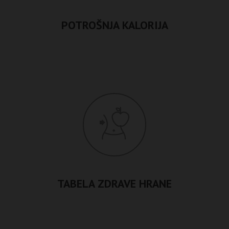
POTROŠNJA KALORIJA
TABELA ZDRAVE HRANE