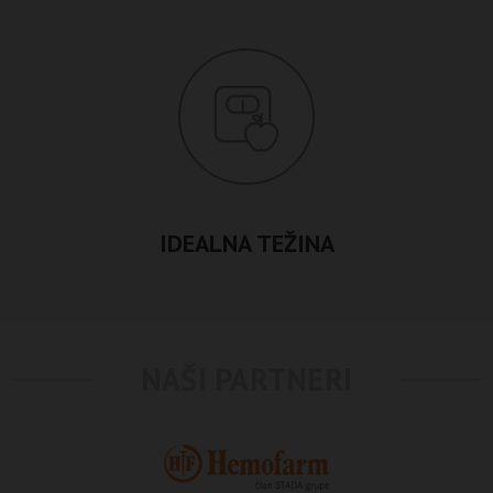
IDEALNA TEŽINA
NAŠI PARTNERI