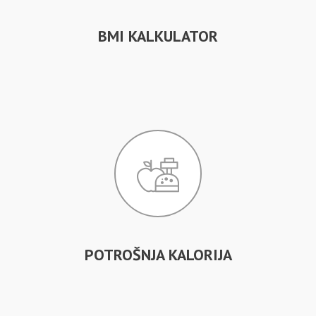
BMI KALKULATOR
POTROŠNJA KALORIJA