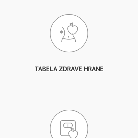
TABELA ZDRAVE HRANE