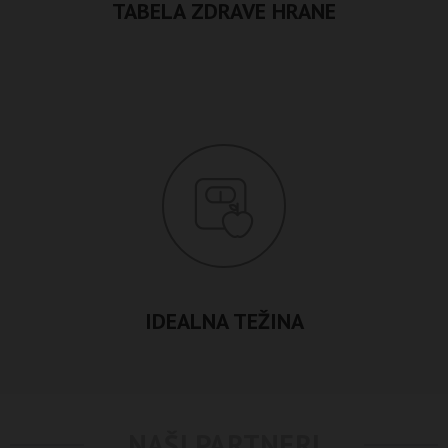
TABELA ZDRAVE HRANE
IDEALNA TEŽINA
NAŠI PARTNERI