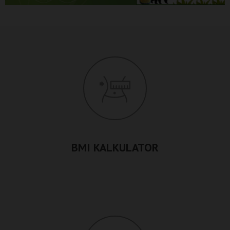
BMI KALKULATOR