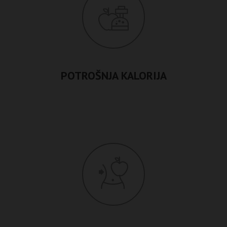
POTROŠNJA KALORIJA