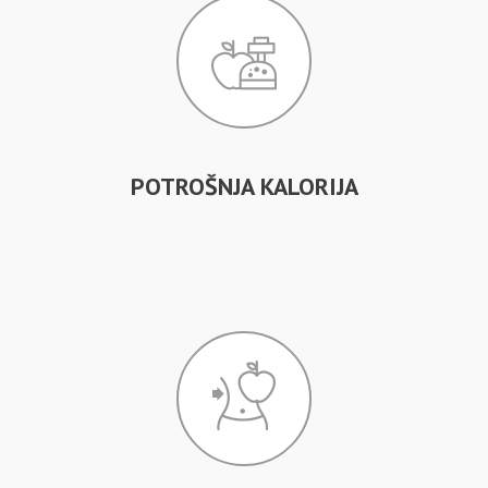
POTROŠNJA KALORIJA