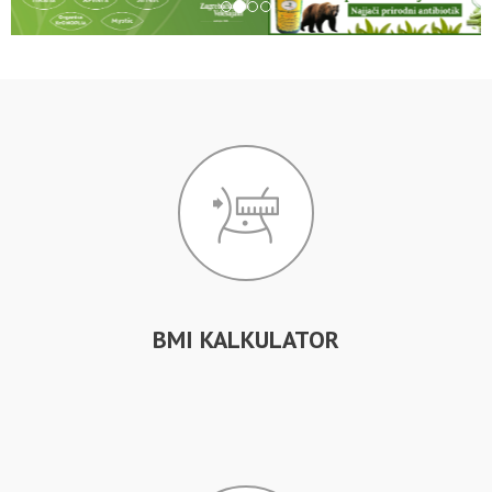
BMI KALKULATOR