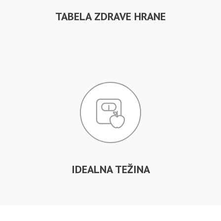
TABELA ZDRAVE HRANE
IDEALNA TEŽINA