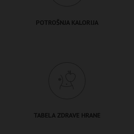
POTROŠNJA KALORIJA
TABELA ZDRAVE HRANE