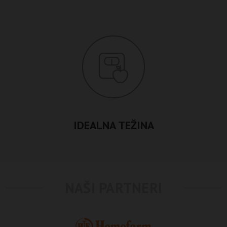
IDEALNA TEŽINA
NAŠI PARTNERI