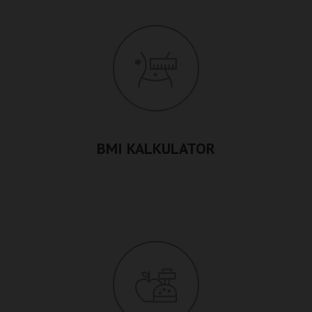
BMI KALKULATOR