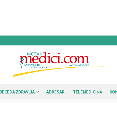
BECEDA ZDRAVLJA
ADRESAR
TELEMEDICINA
KO