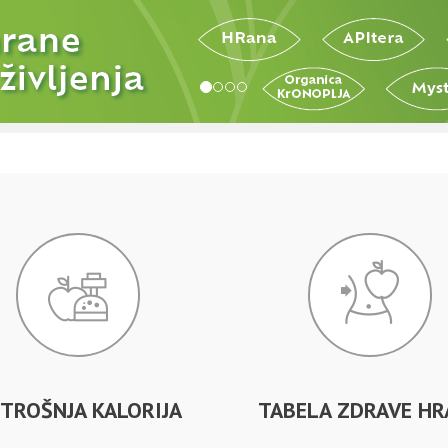
TROŠNJA KALORIJA
TABELA ZDRAVE HR