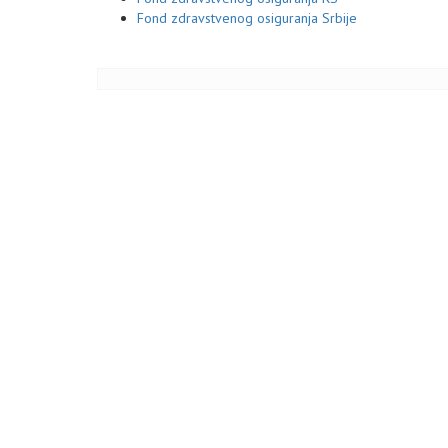
Fond zdravstvenog osiguranja Srbije