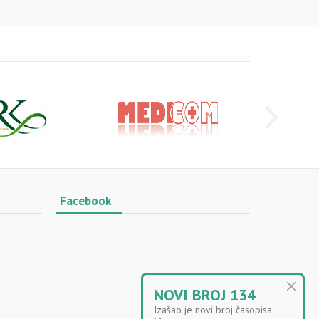
Facebook
NOVI BROJ 134
Izašao je novi broj časopisa