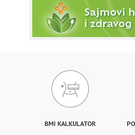
BMI KALKULATOR
PO