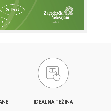
ANE
IDEALNA TEŽINA