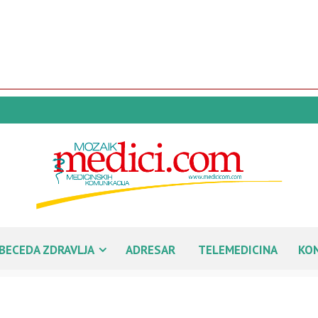
BECEDA ZDRAVLJA
ADRESAR
TELEMEDICINA
KO