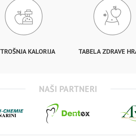
TROŠNJA KALORIJA
TABELA ZDRAVE HR
NAŠI PARTNERI