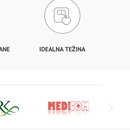
ANE
IDEALNA TEŽINA