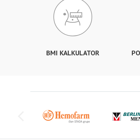
BMI KALKULATOR
PO