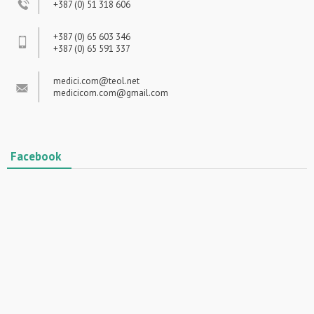
+387 (0) 51 318 606
+387 (0) 65 603 346
+387 (0) 65 591 337
medici.com@teol.net
medicicom.com@gmail.com
Facebook