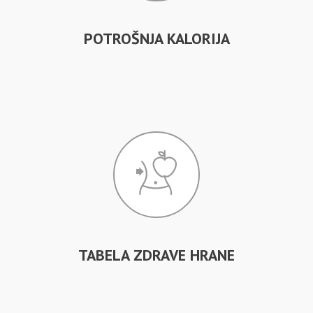
POTROŠNJA KALORIJA
TABELA ZDRAVE HRANE