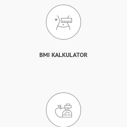
BMI KALKULATOR