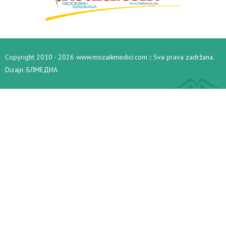
Copyright 2010 - 2026 www.mozaikmedici.com :: Sva prava zadržana.
Dizajn:
БЛМЕДИА