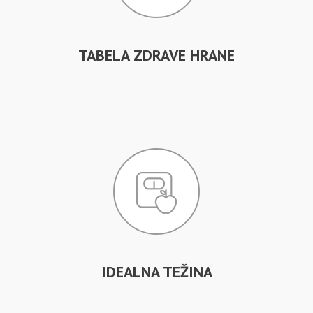
TABELA ZDRAVE HRANE
IDEALNA TEŽINA