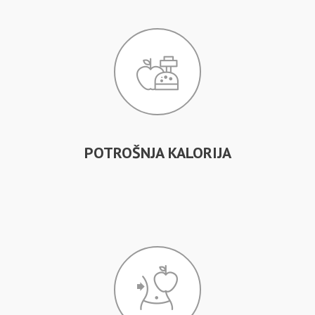
POTROŠNJA KALORIJA