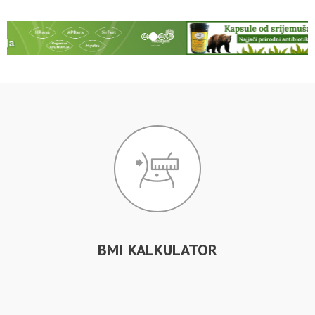
BMI KALKULATOR