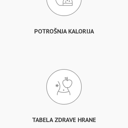
POTROŠNJA KALORIJA
TABELA ZDRAVE HRANE