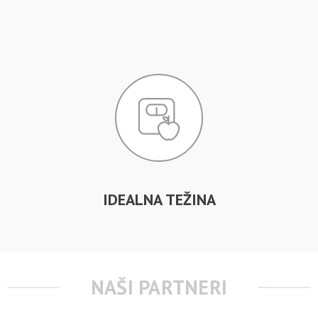
IDEALNA TEŽINA
NAŠI PARTNERI