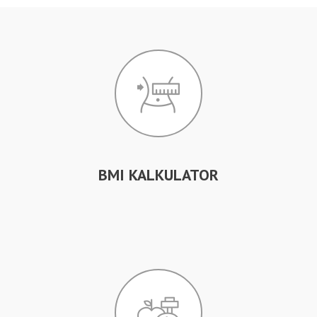
BMI KALKULATOR