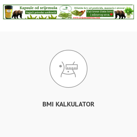
BMI KALKULATOR