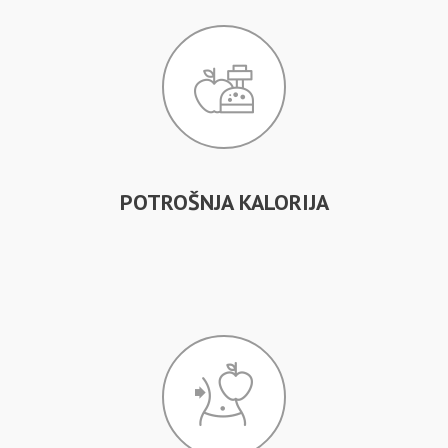
POTROŠNJA KALORIJA