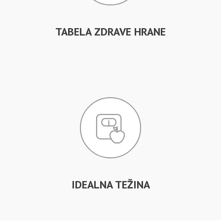
TABELA ZDRAVE HRANE
IDEALNA TEŽINA