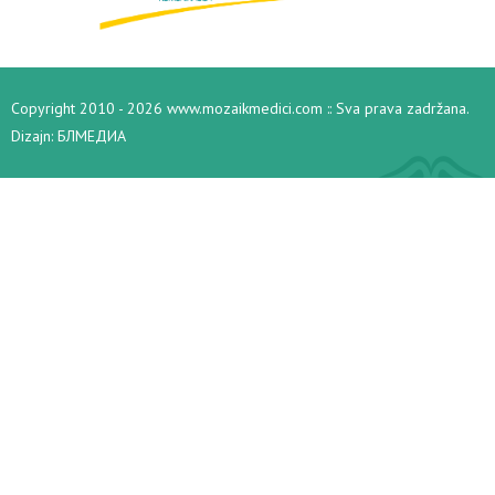
Copyright 2010 - 2026 www.mozaikmedici.com :: Sva prava zadržana.
Dizajn:
БЛМЕДИА