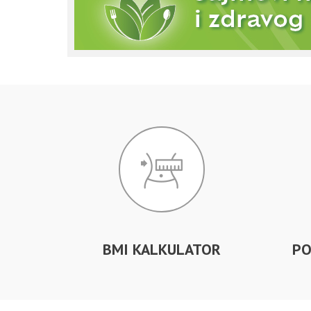
BMI KALKULATOR
PO