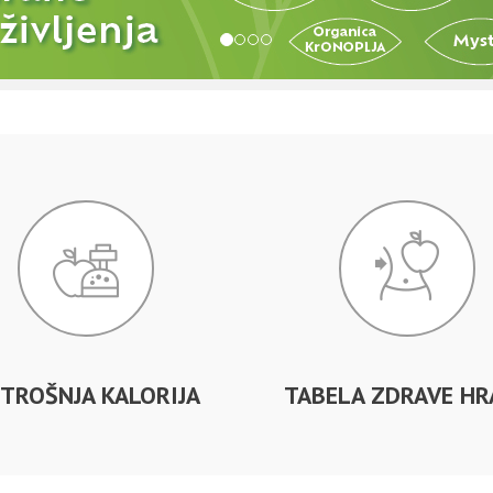
TROŠNJA KALORIJA
TABELA ZDRAVE HR