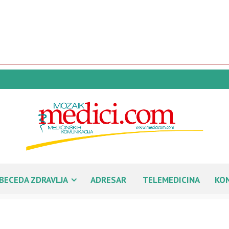
BECEDA ZDRAVLJA
ADRESAR
TELEMEDICINA
KO