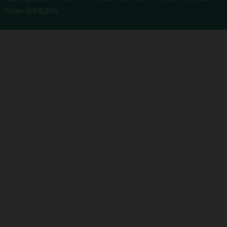
Dizajn:
БЛМЕДИА