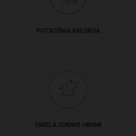
POTROŠNJA KALORIJA
TABELA ZDRAVE HRANE