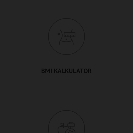
BMI KALKULATOR